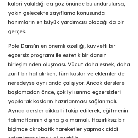
kalori yakıldığı da göz önünde bulundurulursa,
yakın gelecekte zayıflama konusunda
hanımların en büyük yardımcısı olacağı da bir
gerçek.
Pole Dans’ın en önemli özelliği, kuvvetli bir
egzersiz programı ile estetik bir dansın
birleşiminden oluşması. Vücut daha esnek, daha
zarif bir hal alırken, tüm kaslar ve eklemler de
neredeyse aynı anda çalışıyor. Ancak derslere
başlamadan önce, çok iyi ısınma egzersizleri
yapılarak kasların hazırlanması sağlanmalı.
Ayrıca dersler dikkatli takip edilerek, eğitmenin
talimatlarının dışına çıkılmamalı. Hazırlıksız bir
biçimde akrobatik hareketler yapmak ciddi