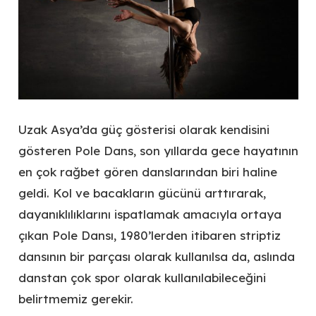
Uzak Asya’da güç gösterisi olarak kendisini
gösteren Pole Dans, son yıllarda gece hayatının
en çok rağbet gören danslarından biri haline
geldi. Kol ve bacakların gücünü arttırarak,
dayanıklılıklarını ispatlamak amacıyla ortaya
çıkan Pole Dansı, 1980’lerden itibaren striptiz
dansının bir parçası olarak kullanılsa da, aslında
danstan çok spor olarak kullanılabileceğini
belirtmemiz gerekir.