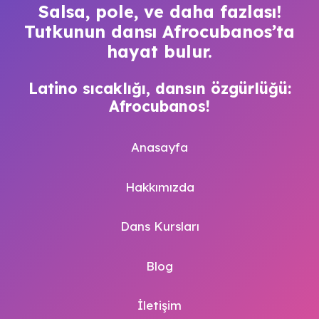
Salsa, pole, ve daha fazlası!
Tutkunun dansı Afrocubanos’ta
hayat bulur.
Latino sıcaklığı, dansın özgürlüğü:
Afrocubanos!
Anasayfa
Hakkımızda
Dans Kursları
Blog
İletişim