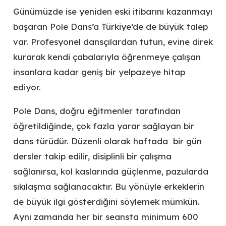
Günümüzde ise yeniden eski itibarını kazanmayı
başaran Pole Dans’a Türkiye’de de büyük talep
var. Profesyonel dansçılardan tutun, evine direk
kurarak kendi çabalarıyla öğrenmeye çalışan
insanlara kadar geniş bir yelpazeye hitap
ediyor.
Pole Dans, doğru eğitmenler tarafından
öğretildiğinde, çok fazla yarar sağlayan bir
dans türüdür. Düzenli olarak haftada bir gün
dersler takip edilir, disiplinli bir çalışma
sağlanırsa, kol kaslarında güçlenme, pazularda
sıkılaşma sağlanacaktır. Bu yönüyle erkeklerin
de büyük ilgi gösterdiğini söylemek mümkün.
Aynı zamanda her bir seansta minimum 600