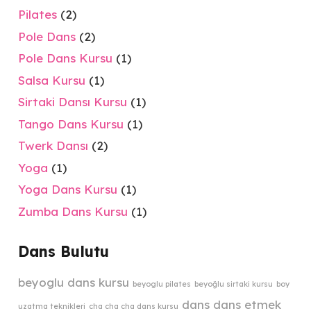
Pilates
(2)
Pole Dans
(2)
Pole Dans Kursu
(1)
Salsa Kursu
(1)
Sirtaki Dansı Kursu
(1)
Tango Dans Kursu
(1)
Twerk Dansı
(2)
Yoga
(1)
Yoga Dans Kursu
(1)
Zumba Dans Kursu
(1)
Dans Bulutu
beyoglu dans kursu
beyoglu pilates
beyoğlu sirtaki kursu
boy
dans
dans etmek
uzatma teknikleri
cha cha cha dans kursu