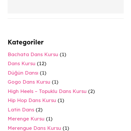
Kategoriler
Bachata Dans Kursu
(1)
Dans Kursu
(12)
Düğün Dansı
(1)
Gogo Dans Kursu
(1)
High Heels – Topuklu Dans Kursu
(2)
Hip Hop Dans Kursu
(1)
Latin Dans
(2)
Merenge Kursu
(1)
Merengue Dans Kursu
(1)