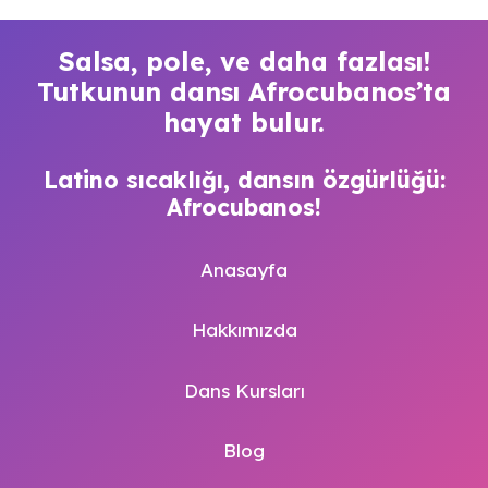
Salsa, pole, ve daha fazlası!
Tutkunun dansı Afrocubanos’ta
hayat bulur.
Latino sıcaklığı, dansın özgürlüğü:
Afrocubanos!
Anasayfa
Hakkımızda
Dans Kursları
Blog