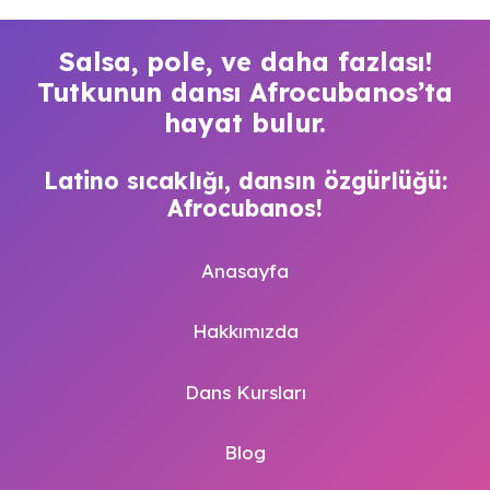
Salsa, pole, ve daha fazlası!
Tutkunun dansı Afrocubanos’ta
hayat bulur.
Latino sıcaklığı, dansın özgürlüğü:
Afrocubanos!
Anasayfa
Hakkımızda
Dans Kursları
Blog