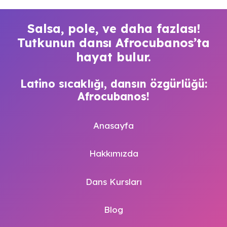
Salsa, pole, ve daha fazlası!
Tutkunun dansı Afrocubanos’ta
hayat bulur.
Latino sıcaklığı, dansın özgürlüğü:
Afrocubanos!
Anasayfa
Hakkımızda
Dans Kursları
Blog