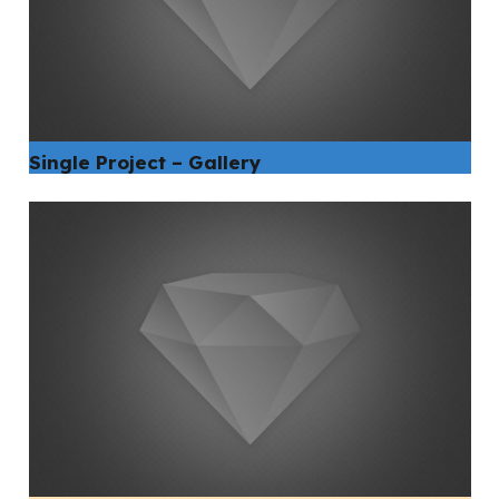
Single Project – Gallery