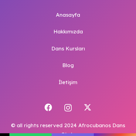
Anasayfa
Hakkımızda
Dans Kursları
Blog
İletişim
© all rights reserved 2024 Afrocubanos Dans
Okulu