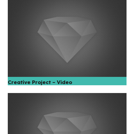
Creative Project – Video