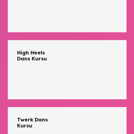
High Heels
Dans Kursu
Twerk Dans
Kursu