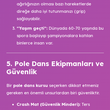
ağırlığınızın olması bazı hareketlerde
direğe daha iyi tutunmanızı (grip)
sağlayabilir.
“Yaşım geçti”:
Dünyada 60-70 yaşında bu
spora başlayıp şampiyonalara katılan
binlerce insan var.
5. Pole Dans Ekipmanları ve
Güvenlik
Bir
pole dans kursu
seçerken dikkat etmeniz
gereken en önemli unsurlardan biri güvenliktir.
Crash Mat (Güvenlik Minderi):
Ters