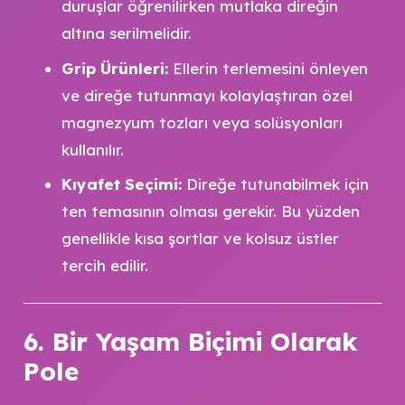
duruşlar öğrenilirken mutlaka direğin
altına serilmelidir.
Grip Ürünleri:
Ellerin terlemesini önleyen
ve direğe tutunmayı kolaylaştıran özel
magnezyum tozları veya solüsyonları
kullanılır.
Kıyafet Seçimi:
Direğe tutunabilmek için
ten temasının olması gerekir. Bu yüzden
genellikle kısa şortlar ve kolsuz üstler
tercih edilir.
6. Bir Yaşam Biçimi Olarak
Pole