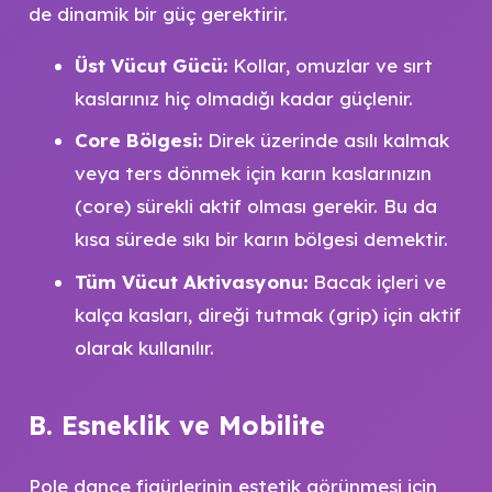
de dinamik bir güç gerektirir.
Üst Vücut Gücü:
Kollar, omuzlar ve sırt
kaslarınız hiç olmadığı kadar güçlenir.
Core Bölgesi:
Direk üzerinde asılı kalmak
veya ters dönmek için karın kaslarınızın
(core) sürekli aktif olması gerekir. Bu da
kısa sürede sıkı bir karın bölgesi demektir.
Tüm Vücut Aktivasyonu:
Bacak içleri ve
kalça kasları, direği tutmak (grip) için aktif
olarak kullanılır.
B. Esneklik ve Mobilite
Pole dance figürlerinin estetik görünmesi için