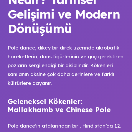
Gelişimi ve Modern
Dönüşümü
Pole dance, dikey bir direk üzerinde akrobatik
hareketlerin, dans figürlerinin ve güç gerektiren
pozların sergilendiği bir disiplindir. Kökenleri
sanılanın aksine çok daha derinlere ve farklı
kültürlere dayanır.
Geleneksel Kökenler:
Mallakhamb ve Chinese Pole
Pole dance’in atalarından biri, Hindistan’da 12.