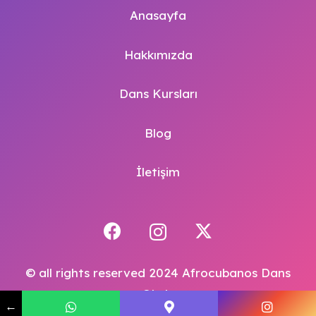
Anasayfa
Hakkımızda
Dans Kursları
Blog
İletişim
© all rights reserved 2024 Afrocubanos Dans
Okulu
←