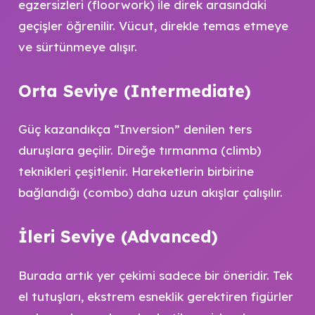
egzersizleri (floorwork) ile direk arasındaki
geçişler öğrenilir. Vücut, direkle temas etmeye
ve sürtünmeye alışır.
Orta Seviye (Intermediate)
Güç kazandıkça “Inversion” denilen ters
duruşlara geçilir. Direğe tırmanma (climb)
teknikleri çeşitlenir. Hareketlerin birbirine
bağlandığı (combo) daha uzun akışlar çalışılır.
İleri Seviye (Advanced)
Burada artık yer çekimi sadece bir öneridir. Tek
el tutuşları, ekstrem esneklik gerektiren figürler