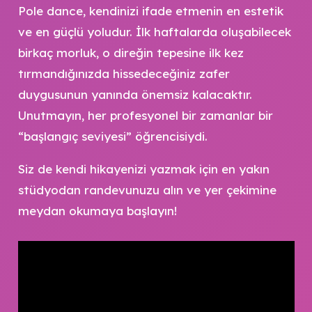
Pole dance, kendinizi ifade etmenin en estetik
ve en güçlü yoludur. İlk haftalarda oluşabilecek
birkaç morluk, o direğin tepesine ilk kez
tırmandığınızda hissedeceğiniz zafer
duygusunun yanında önemsiz kalacaktır.
Unutmayın, her profesyonel bir zamanlar bir
“başlangıç seviyesi” öğrencisiydi.
Siz de kendi hikayenizi yazmak için en yakın
stüdyodan randevunuzu alın ve yer çekimine
meydan okumaya başlayın!