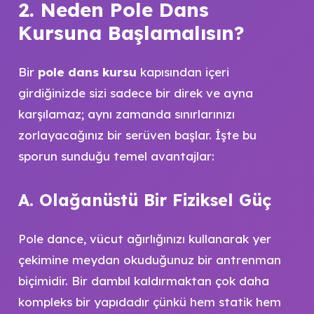
2. Neden Pole Dans
Kursuna Başlamalısın?
Bir
pole dans kursu
kapısından içeri
girdiğinizde sizi sadece bir direk ve ayna
karşılamaz; aynı zamanda sınırlarınızı
zorlayacağınız bir serüven başlar. İşte bu
sporun sunduğu temel avantajlar:
A. Olağanüstü Bir Fiziksel Güç
Pole dance, vücut ağırlığınızı kullanarak yer
çekimine meydan okuduğunuz bir antrenman
biçimidir. Bir dambıl kaldırmaktan çok daha
kompleks bir yapıdadır çünkü hem statik hem