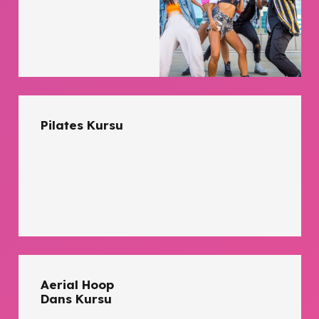
Pilates Kursu
Aerial Hoop
Dans Kursu