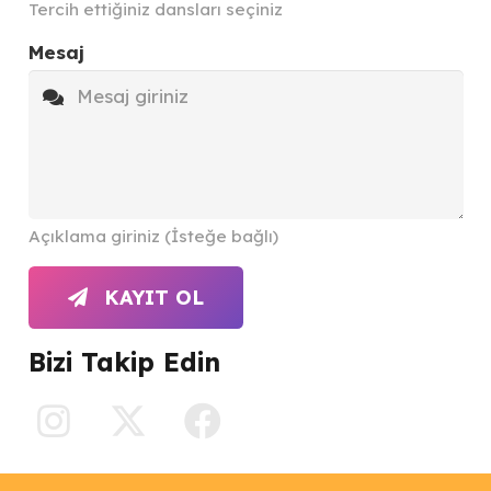
Tercih ettiğiniz dansları seçiniz
Mesaj
Açıklama giriniz (İsteğe bağlı)
KAYIT OL
Bizi Takip Edin