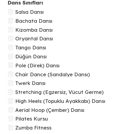
Dans Sınıfları
Salsa Dansı
Bachata Dansı
Kizomba Dansı
Oryantal Dansı
Tango Dansı
Düğün Dansı
Pole (Direk) Dansı
Chair Dance (Sandalye Dansı)
Twerk Dansı
Stretching (Egzersiz, Vücut Germe)
High Heels (Topuklu Ayakkabı) Dansı
Aerial Hoop (Çember) Dansı
Pilates Kursu
Zumba Fitness